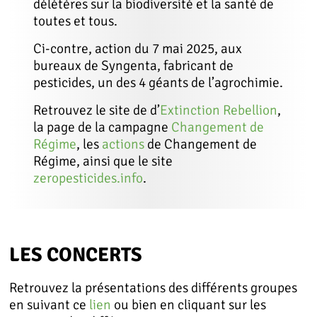
délétères sur la biodiversité et la santé de
toutes et tous.
Ci-contre, action du 7 mai 2025, aux
bureaux de Syngenta, fabricant de
pesticides, un des 4 géants de l’agrochimie.
Retrouvez le site de d’
Extinction Rebellion
,
la page de la campagne
Changement de
Régime
, les
actions
de Changement de
Régime, ainsi que le site
zeropesticides.info
.
LES CONCERTS
Retrouvez la présentations des différents groupes
en suivant ce
lien
ou bien en cliquant sur les