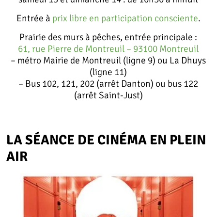
Entrée à
prix libre en participation consciente
.
Prairie des murs à pêches, entrée principale :
61, rue Pierre de Montreuil – 93100 Montreuil
– métro Mairie de Montreuil (ligne 9) ou La Dhuys
(ligne 11)
– Bus 102, 121, 202 (arrêt Danton) ou bus 122
(arrêt Saint-Just)
LA SÉANCE DE CINÉMA EN PLEIN
AIR