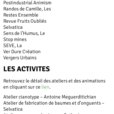
Postindustrial Animism
Randos de Camille, Les
Restes Ensemble
Revue Fruits Oubliés
Selvatica
Sens de l’Humus, Le
Stop mines
SEVE, La
Ver Dure Création
Vergers Urbains
LES ACTIVITES
Retrouvez le détail des ateliers et des animations
en cliquant sur ce
lien
.
Atelier cianotype – Antoine Meguerditichian
Atelier de fabrication de baumes et d’onguents –
Selvatica