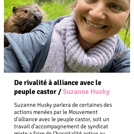
De rivalité à alliance avec le
peuple castor /
Suzanne Husky
Suzanne Husky parlera de certaines des
actions menées par le Mouvement
d’alliance avec le peuple castor, soit un
travail d’accompagnement de syndicat
mixte a faire de l’hospitalité active au