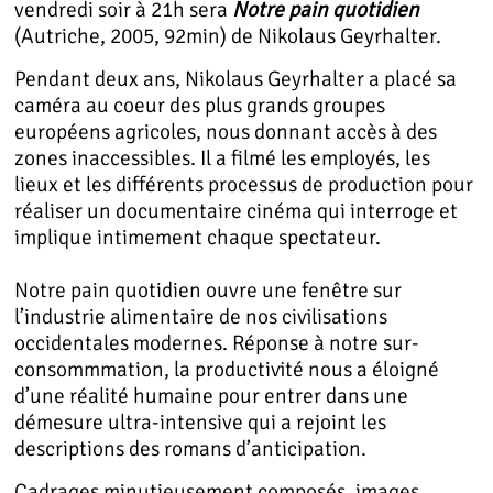
vendredi soir à 21h sera
Notre pain quotidien
(Autriche, 2005, 92min) de Nikolaus Geyrhalter.
Pendant deux ans, Nikolaus Geyrhalter a placé sa
caméra au coeur des plus grands groupes
européens agricoles, nous donnant accès à des
zones inaccessibles. Il a filmé les employés, les
lieux et les différents processus de production pour
réaliser un documentaire cinéma qui interroge et
implique intimement chaque spectateur.
Notre pain quotidien ouvre une fenêtre sur
l’industrie alimentaire de nos civilisations
occidentales modernes. Réponse à notre sur-
consommmation, la productivité nous a éloigné
d’une réalité humaine pour entrer dans une
démesure ultra-intensive qui a rejoint les
descriptions des romans d’anticipation.
Cadrages minutieusement composés, images