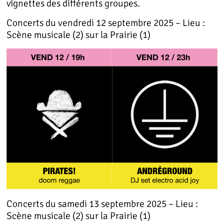
vignettes des différents groupes.
Concerts du vendredi 12 septembre 2025 – Lieu :
Scène musicale (2) sur la Prairie (1)
Concerts du samedi 13 septembre 2025 – Lieu :
Scène musicale (2) sur la Prairie (1)