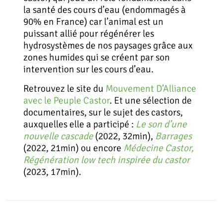
la santé des cours d’eau (endommagés à
90% en France) car l’animal est un
puissant allié pour régénérer les
hydrosystèmes de nos paysages grâce aux
zones humides qui se créent par son
intervention sur les cours d’eau.
Retrouvez le site du
Mouvement D’Alliance
avec le Peuple Castor
. Et une sélection de
documentaires, sur le sujet des castors,
auxquelles elle a participé :
Le son d’une
nouvelle cascade
(2022, 32min),
Barrages
(2022, 21min) ou encore
Médecine Castor,
Régénération low tech inspirée du castor
(2023, 17min).