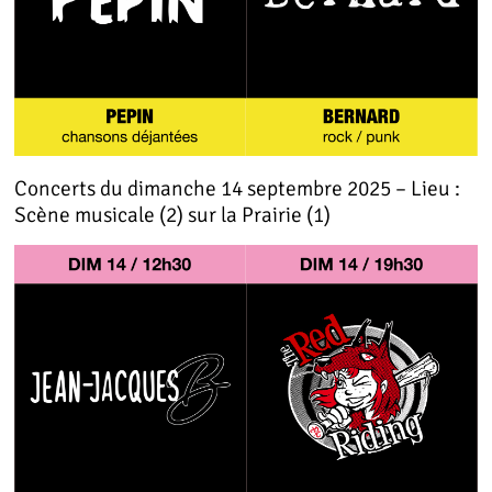
Concerts du dimanche 14 septembre 2025 – Lieu :
Scène musicale (2) sur la Prairie (1)