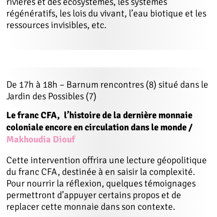
rivières et des écosystèmes, les systèmes
régénératifs, les lois du vivant, l’eau biotique et les
ressources invisibles, etc.
De 17h à 18h – Barnum rencontres (8) situé dans le
Jardin des Possibles (7)
Le franc CFA, l’histoire de la dernière monnaie
coloniale encore en circulation dans le monde /
Makhoudia Diouf
Cette intervention offrira une lecture géopolitique
du franc CFA, destinée à en saisir la complexité.
Pour nourrir la réflexion, quelques témoignages
permettront d’appuyer certains propos et de
replacer cette monnaie dans son contexte.