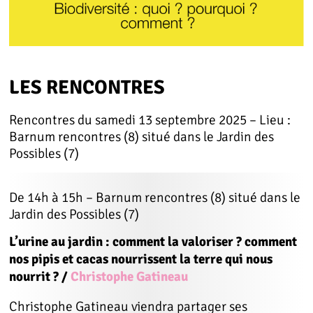
LES RENCONTRES
Rencontres du samedi 13 septembre 2025 – Lieu :
Barnum rencontres (8) situé dans le Jardin des
Possibles (7)
De 14h à 15h – Barnum rencontres (8) situé dans le
Jardin des Possibles (7)
L’urine au jardin : comment la valoriser ? comment
nos pipis et cacas nourrissent la terre qui nous
nourrit ? /
Christophe Gatineau
Christophe Gatineau viendra partager ses