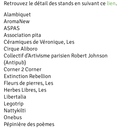
Retrouvez le détail des stands en suivant ce
lien
.
Alambiquet
AromaNew
ASPAS
Association pita
Céramiques de Véronique, Les
Cirque Aliboro
Collectif d’Artivisme parisien Robert Johnson
(Antipub)
Corner 2 Corner
Extinction Rebellion
Fleurs de pierres, Les
Herbes Libres, Les
Libertalia
Legotrip
Nattykilti
Onebus
Pépinière des poèmes