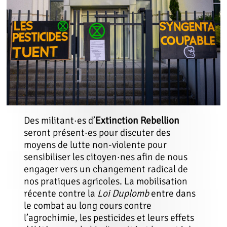
Des militant·es d’
Extinction Rebellion
seront présent·es pour discuter des
moyens de lutte non-violente pour
sensibiliser les citoyen·nes afin de nous
engager vers un changement radical de
nos pratiques agricoles. La mobilisation
récente contre la
Loi Duplomb
entre dans
le combat au long cours contre
l’agrochimie, les pesticides et leurs effets