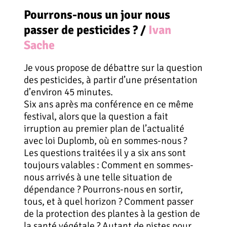
Pourrons-nous un jour nous
passer de pesticides ? /
Ivan
Sache
Je vous propose de débattre sur la question
des pesticides, à partir d’une présentation
d’environ 45 minutes.
Six ans après ma conférence en ce même
festival, alors que la question a fait
irruption au premier plan de l’actualité
avec loi Duplomb, où en sommes-nous ?
Les questions traitées il y a six ans sont
toujours valables : Comment en sommes-
nous arrivés à une telle situation de
dépendance ? Pourrons-nous en sortir,
tous, et à quel horizon ? Comment passer
de la protection des plantes à la gestion de
la santé végétale ? Autant de pistes pour