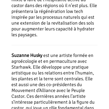
castor dans des régions où il n’est plus. Elle
présentera la régénération low tech
inspirée par les processus naturels qui est
une extension de la revitalisation des sols
pour augmenter leurs capacité à hydrater
les paysages.
Suzanne Husky
est une artiste formée en
agroécologie et en permaculture avec
Starhawk. Elle développe une pratique
artistique ou les relations entre l’humain,
les plantes et la terre sont centrales. Elle
est aussi une des co-présidentes du
Mouvement d’Alliance avec le Peuple
Castor. Ces dernières années l’artiste
s’intéresse particulièrement à la figure du
castor, qui joue un rôle fondamental dans