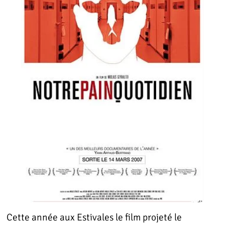
Cette année aux Estivales le film projeté le