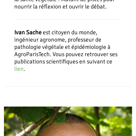
nourrir la réflexion et ouvrir le débat.
Ivan Sache
est citoyen du monde,
ingénieur agronome, professeur de
pathologie végétale et épidémiologie à
AgroParisTech. Vous pouvez retrouver ses
publications scientifiques en suivant ce
lien
.