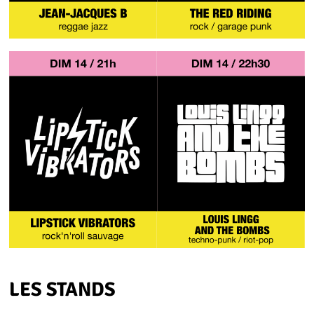
LES STANDS