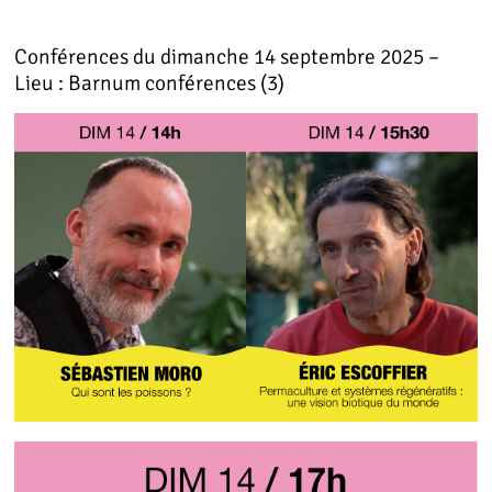
Conférences du dimanche 14 septembre 2025 –
Lieu : Barnum conférences (3)