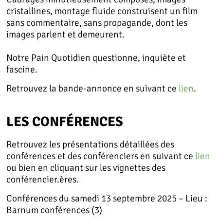
cristallines, montage fluide construisent un film
sans commentaire, sans propagande, dont les
images parlent et demeurent.
Notre Pain Quotidien questionne, inquiète et
fascine.
Retrouvez la bande-annonce en suivant ce
lien
.
LES CONFÉRENCES
Retrouvez les présentations détaillées des
conférences et des conférenciers en suivant ce
lien
ou bien en cliquant sur les vignettes des
conférencier.ères.
Conférences du samedi 13 septembre 2025 – Lieu :
Barnum conférences (3)