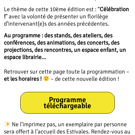
Le thème de cette 10ème édition est : “
Célébration
!
” avec la volonté de présenter un florilège
d’intervenant(e)s des années précédentes.
Au programme : des stands, des ateliers, des
conférences, des animations, des concerts, des
projections, des rencontres, un espace enfant, un
espace librairie…
Retrouver sur cette page toute la programmation –
et les horaires !
– de cette nouvelle édition !
Programme
téléchargeable
Ne l’imprimez pas, un exemplaire par personne
sera offert à l’accueil des Estivales. Rendez-vous au