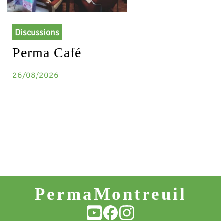
Discussions
Perma Café
26/08/2026
PermaMontreuil