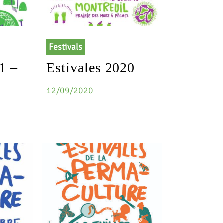
Festivals
1 –
Estivales 2020
12/09/2020