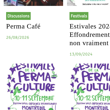
Discussions
Festivals
Perma Café
Estivales 202
Effondrement
26/08/2026
non vraiment
13/09/2024