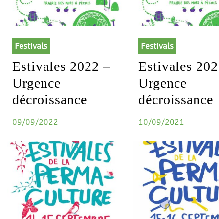
Festivals
Festivals
Estivales 2022 –
Estivales 202
Urgence
Urgence
décroissance
décroissance
09/09/2022
10/09/2021