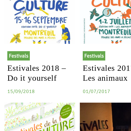
Festivals
Festivals
Estivales 2018 –
Estivales 201
Do it yourself
Les animaux
15/09/2018
01/07/2017