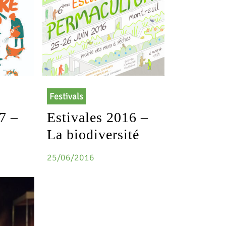
Festivals
7 –
Estivales 2016 –
La biodiversité
25/06/2016