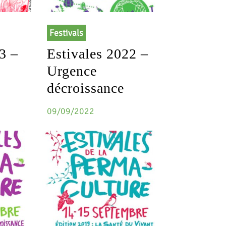
Festivals
3 –
Estivales 2022 –
Urgence
décroissance
09/09/2022