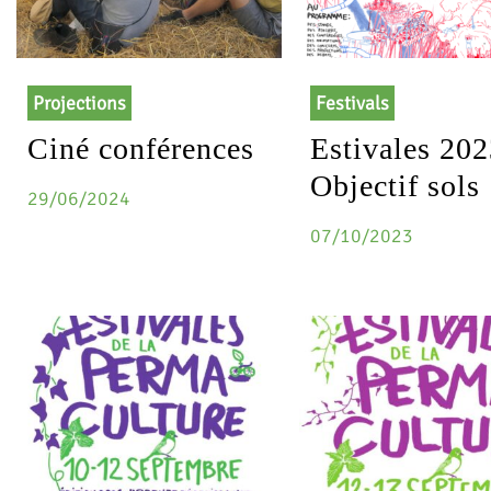
Projections
Festivals
Ciné conférences
Estivales 202
Objectif sols
29/06/2024
07/10/2023