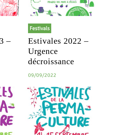
Festivals
3 –
Estivales 2022 –
Urgence
décroissance
09/09/2022