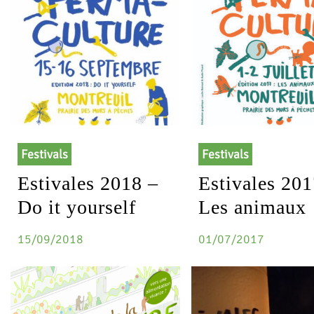
Festivals
Festivals
Estivales 2018 –
Estivales 201
Do it yourself
Les animaux
15/09/2018
01/07/2017