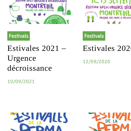
Festivals
Festivals
Estivales 2021 –
Estivales 20
Urgence
12/09/2020
décroissance
10/09/2021