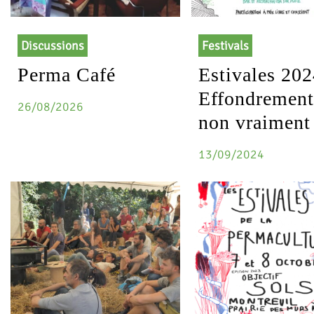
Discussions
Festivals
Perma Café
Estivales 202
Effondrement
26/08/2026
non vraiment
13/09/2024