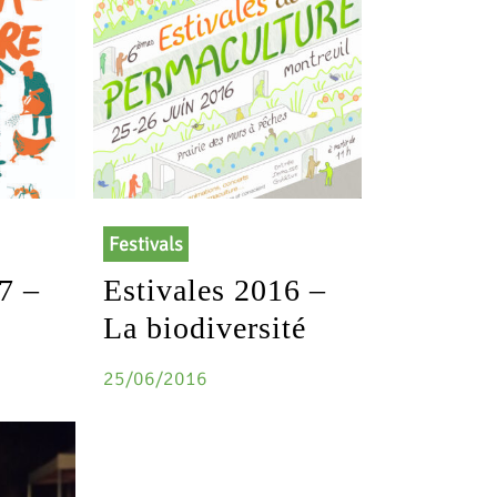
Festivals
7 –
Estivales 2016 –
La biodiversité
25/06/2016