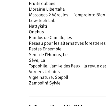
Fruits oubliés
Librairie Libertalia
Massages 2 Véro, les – L’empreinte Bien
Low-tech Lab
Nattykilti
Onebus
Randos de Camille, les
Réseau pour les alternatives forestières
Restes Ensemble
Sens de l’Humus, Le
Sève, La
Topophile, l’ami·e des lieux | la revue 
Vergers Urbains
Vigie nature, Spipoll
Zampolini Sylvie