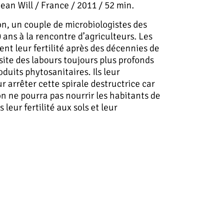
Jean Will / France / 2011 / 52 min.
n, un couple de microbiologistes des
 ans à la rencontre d’agriculteurs. Les
ent leur fertilité après des décennies de
site des labours toujours plus profonds
duits phytosanitaires. Ils leur
r arrêter cette spirale destructrice car
on ne pourra pas nourrir les habitants de
 leur fertilité aux sols et leur