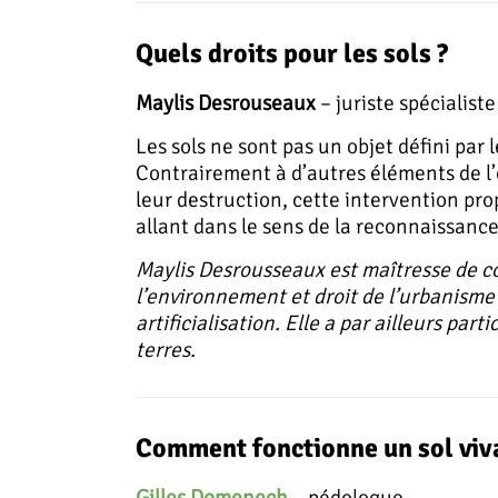
Quels droits pour les sols ?
Maylis Desrouseaux
– juriste spécialiste
Les sols ne sont pas un objet défini par
Contrairement à d’autres éléments de l’
leur destruction, cette intervention pro
allant dans le sens de la reconnaissan
Maylis Desrousseaux est maîtresse de con
l’environnement et droit de l’urbanisme 
artificialisation. Elle a par ailleurs par
terres.
Comment fonctionne un sol viv