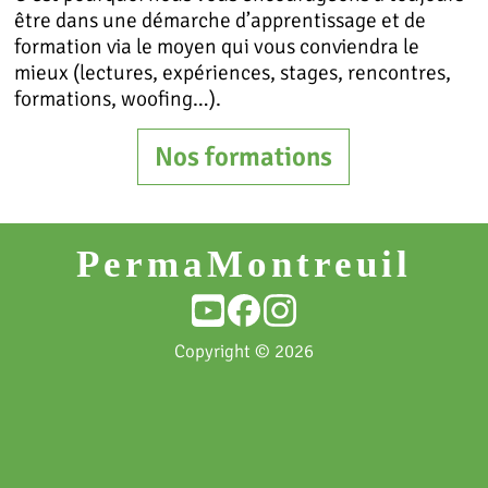
être dans une démarche d’apprentissage et de
formation via le moyen qui vous conviendra le
mieux (lectures, expériences, stages, rencontres,
formations, woofing…).
Nos formations
PermaMontreuil
Copyright © 2026