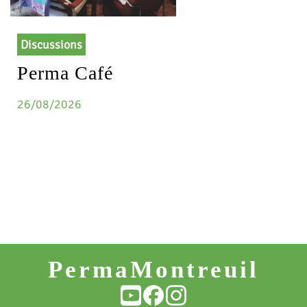
Discussions
Perma Café
26/08/2026
PermaMontreuil