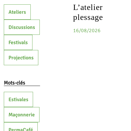
L’atelier
Ateliers
plessage
Discussions
16/08/2026
Festivals
Projections
Mots-clés
Estivales
Maçonnerie
PermaCafé