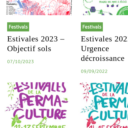
Festivals
Festivals
Estivales 2023 –
Estivales 202
Objectif sols
Urgence
décroissance
07/10/2023
09/09/2022