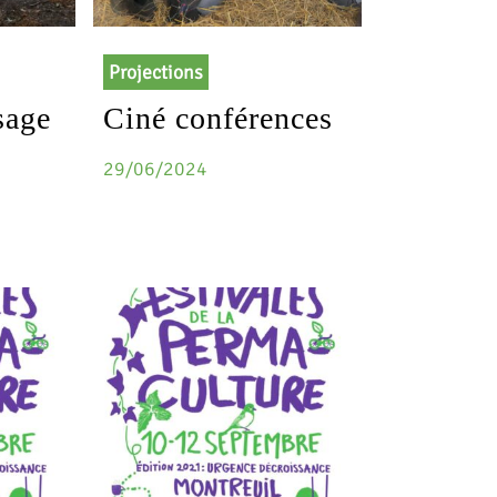
Projections
sage
Ciné conférences
29/06/2024