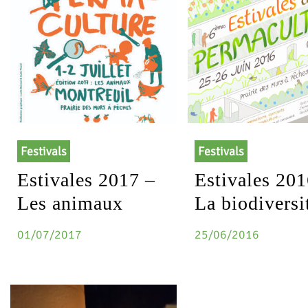
Festivals
Festivals
Estivales 2017 –
Estivales 201
Les animaux
La biodiversi
01/07/2017
25/06/2016